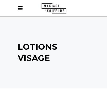
LOTIONS
VISAGE