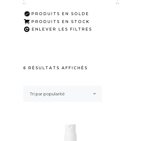
42
84
PRODUITS EN SOLDE
PRODUITS EN STOCK
ENLEVER LES FILTRES
TRIÉ
6 RÉSULTATS AFFICHÉS
PAR
Tri par popularité
POPULARITÉ