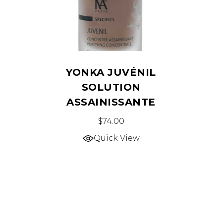
YONKA JUVÉNIL
SOLUTION
ASSAINISSANTE
$
74.00
Quick View