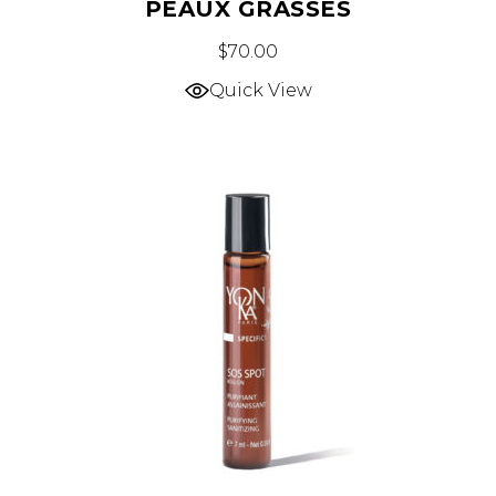
PEAUX GRASSES
$
70.00
Quick View