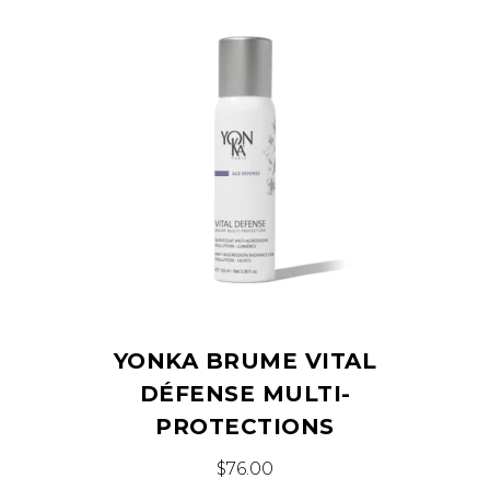
YONKA BRUME VITAL
DÉFENSE MULTI-
PROTECTIONS
$
76.00