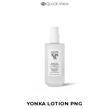
Quick View
YONKA LOTION PNG