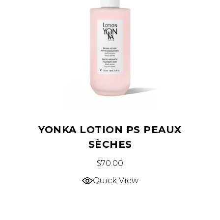
YONKA LOTION PS PEAUX
SÈCHES
$
70.00
Quick View