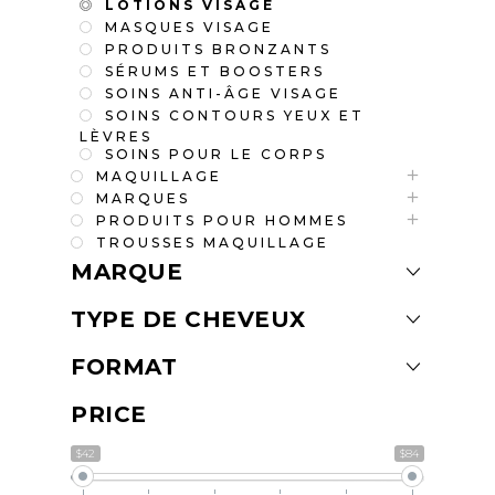
LOTIONS VISAGE
MASQUES VISAGE
PRODUITS BRONZANTS
SÉRUMS ET BOOSTERS
SOINS ANTI-ÂGE VISAGE
SOINS CONTOURS YEUX ET
LÈVRES
SOINS POUR LE CORPS
MAQUILLAGE
MARQUES
PRODUITS POUR HOMMES
TROUSSES MAQUILLAGE
MARQUE
TYPE DE CHEVEUX
FORMAT
PRICE
$42
$84