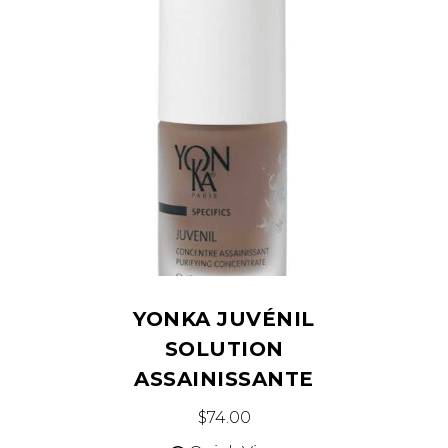
YONKA JUVÉNIL
SOLUTION
ASSAINISSANTE
$
74.00