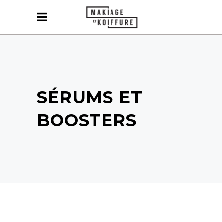
SÉRUMS ET
BOOSTERS