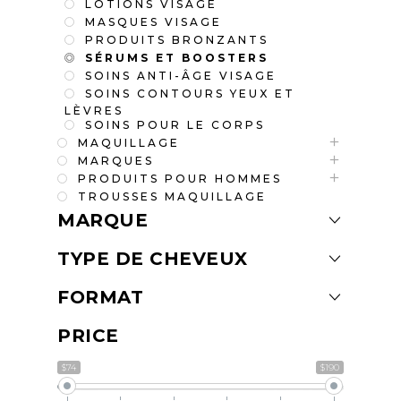
LOTIONS VISAGE
MASQUES VISAGE
PRODUITS BRONZANTS
SÉRUMS ET BOOSTERS
SOINS ANTI-ÂGE VISAGE
SOINS CONTOURS YEUX ET
LÈVRES
SOINS POUR LE CORPS
MAQUILLAGE
MARQUES
PRODUITS POUR HOMMES
TROUSSES MAQUILLAGE
MARQUE
TYPE DE CHEVEUX
FORMAT
PRICE
$74
$190