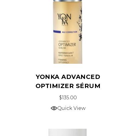
YONKA ADVANCED
OPTIMIZER SÉRUM
$
135.00
Quick View