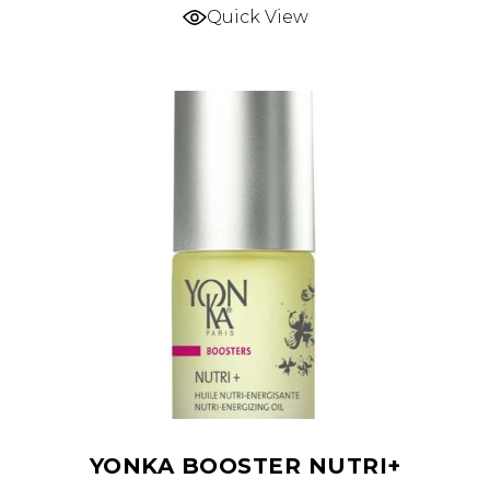
Quick View
YONKA BOOSTER NUTRI+