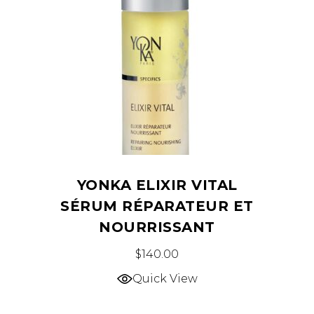
YONKA ELIXIR VITAL
SÉRUM RÉPARATEUR ET
NOURRISSANT
$
140.00
Quick View