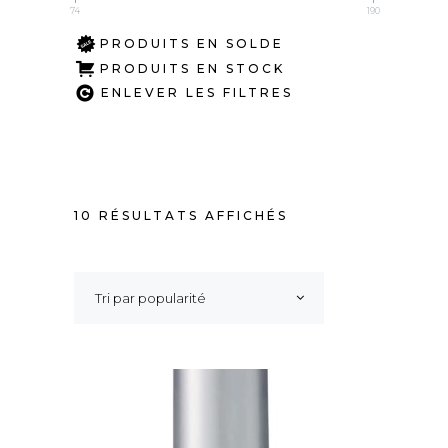
74
190
PRODUITS EN SOLDE
PRODUITS EN STOCK
ENLEVER LES FILTRES
TRIÉ
10 RÉSULTATS AFFICHÉS
PAR
Tri par popularité
POPULARITÉ