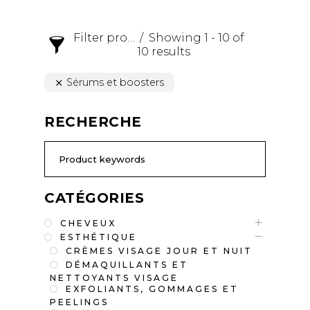
Filter products
Showing 1 - 10 of
10 results
Sérums et boosters
RECHERCHE
CATÉGORIES
CHEVEUX
ESTHÉTIQUE
CRÈMES VISAGE JOUR ET NUIT
DÉMAQUILLANTS ET
NETTOYANTS VISAGE
EXFOLIANTS, GOMMAGES ET
PEELINGS