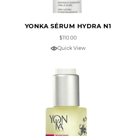
YONKA SÉRUM HYDRA N1
$
110.00
Quick View