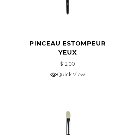
PINCEAU ESTOMPEUR
YEUX
$
12.00
Quick View