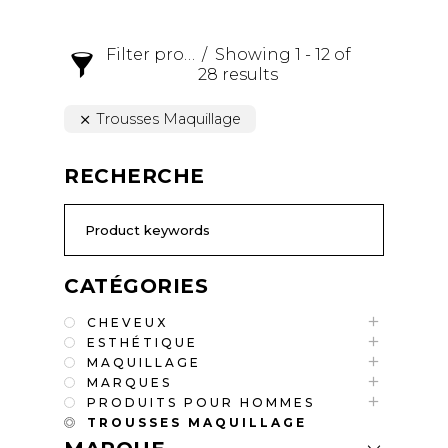
Filter products
Showing 1 - 12 of
28 results
Trousses Maquillage
RECHERCHE
CATÉGORIES
CHEVEUX
ESTHÉTIQUE
MAQUILLAGE
MARQUES
PRODUITS POUR HOMMES
TROUSSES MAQUILLAGE