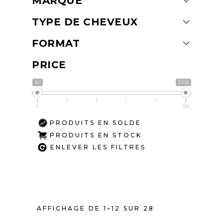
MARQUE
TYPE DE CHEVEUX
FORMAT
PRICE
$0
$108
0
108
PRODUITS EN SOLDE
PRODUITS EN STOCK
ENLEVER LES FILTRES
AFFICHAGE DE 1–12 SUR 28