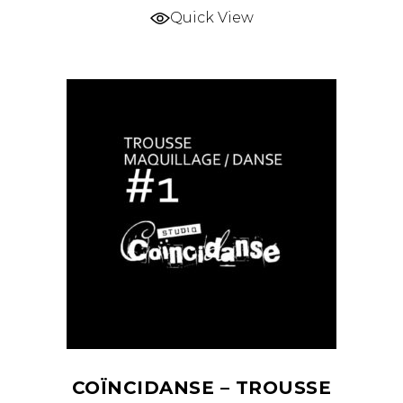
Quick View
COÏNCIDANSE – TROUSSE