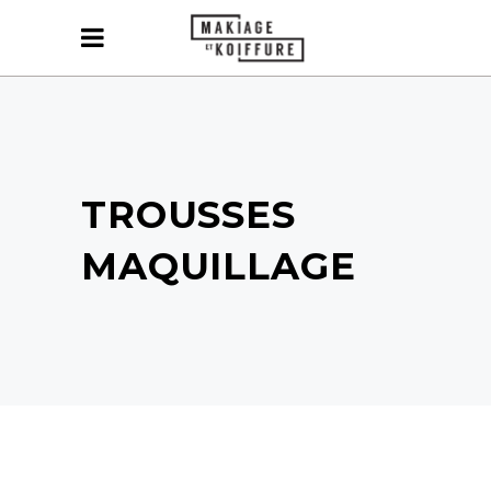
TROUSSES
MAQUILLAGE