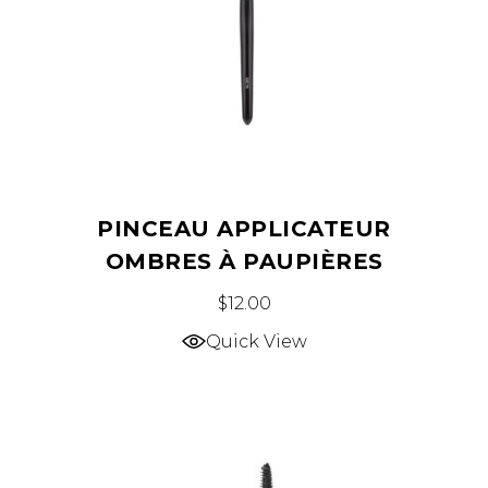
PINCEAU APPLICATEUR
OMBRES À PAUPIÈRES
$
12.00
Quick View