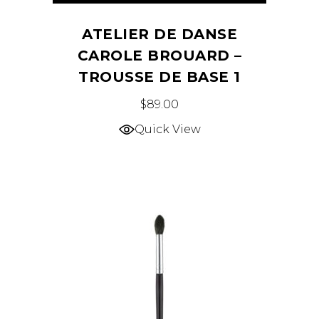
ATELIER DE DANSE
CAROLE BROUARD –
TROUSSE DE BASE 1
$
89.00
Quick View