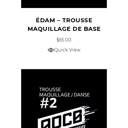
ÉDAM – TROUSSE
MAQUILLAGE DE BASE
$
65.00
Quick View