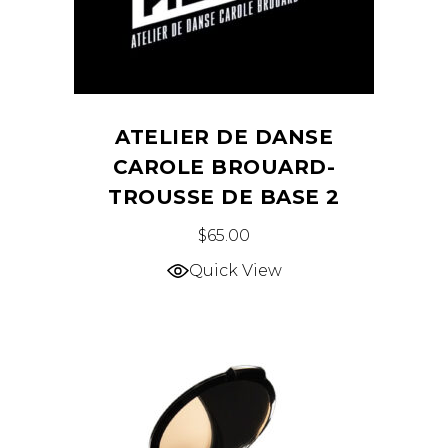
ATELIER DE DANSE
CAROLE BROUARD-
TROUSSE DE BASE 2
$
65.00
Quick View