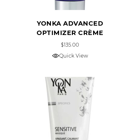
YONKA ADVANCED
OPTIMIZER CRÈME
$
135.00
Quick View