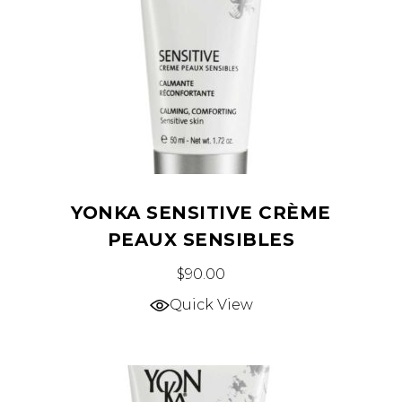
YONKA SENSITIVE CRÈME
PEAUX SENSIBLES
$
90.00
Quick View