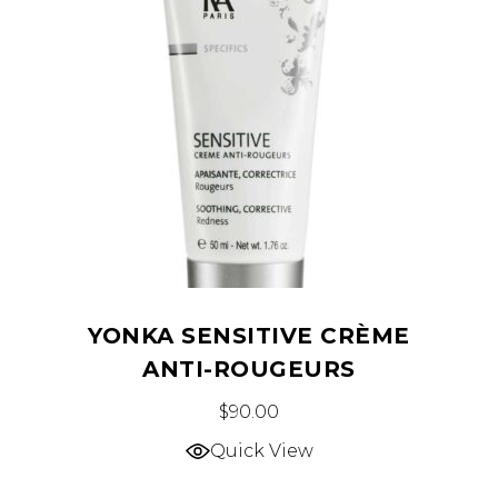
YONKA SENSITIVE CRÈME
ANTI-ROUGEURS
$
90.00
Quick View