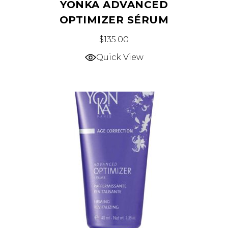
YONKA ADVANCED
OPTIMIZER SÉRUM
$
135.00
Quick View