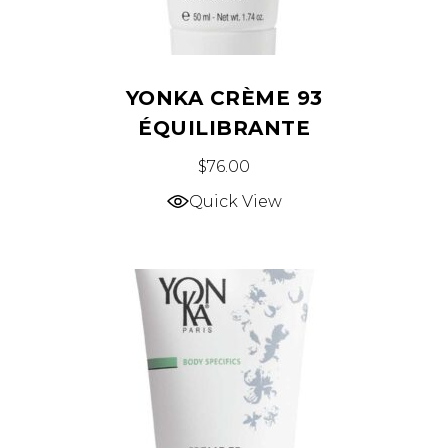
YONKA CRÈME 93
ÉQUILIBRANTE
$
76.00
Quick View