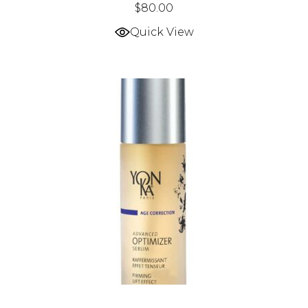
$
80.00
Quick View