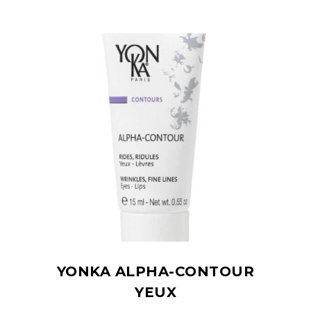
YONKA ALPHA-CONTOUR
YEUX