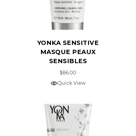
YONKA SENSITIVE
MASQUE PEAUX
SENSIBLES
$
86.00
Quick View