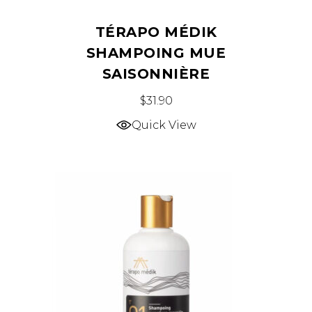
TÉRAPO MÉDIK
SHAMPOING MUE
SAISONNIÈRE
$
31.90
Quick View