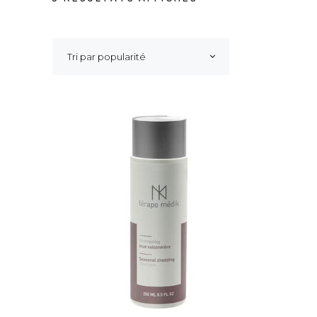
PAR
Tri par popularité
POPULARITÉ