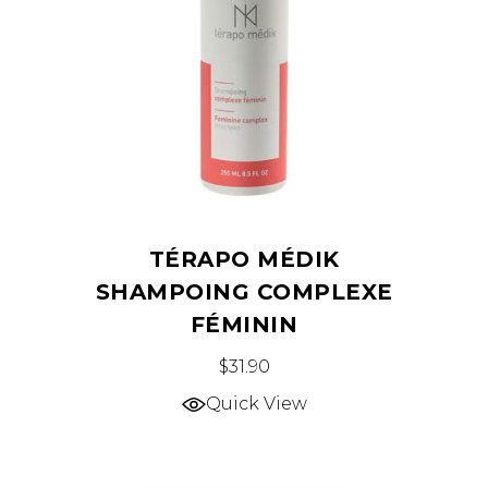
TÉRAPO MÉDIK
SHAMPOING COMPLEXE
FÉMININ
$
31.90
Quick View