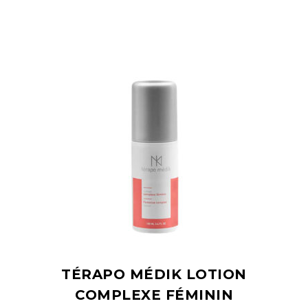
TÉRAPO MÉDIK LOTION
COMPLEXE FÉMININ