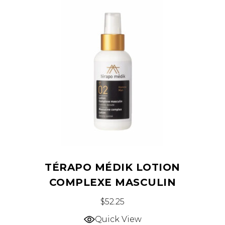
TÉRAPO MÉDIK LOTION
COMPLEXE MASCULIN
$
52.25
Quick View