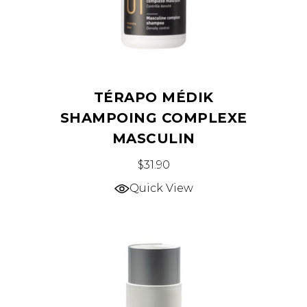
TÉRAPO MÉDIK
SHAMPOING COMPLEXE
MASCULIN
$
31.90
Quick View