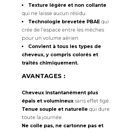
Texture légère et non collante
qui ne laisse aucun résidu.
Technologie brevetée PBAE
qui
crée de l’espace entre les mèches
pour un volume aérien.
Convient à tous les types de
cheveux, y compris colorés et
traités chimiquement.
AVANTAGES :
Cheveux instantanément plus
épais et volumineux
sans effet figé.
Tenue souple et naturelle
qui dure
toute la journée.
Ne colle pas, ne cartonne pas et