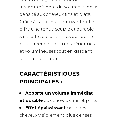
instantanément du volume et de la
densité aux cheveux fins et plats.
Grâce à sa formule innovante, elle
offre une tenue souple et durable
sans effet collant ni résidu. Idéale
pour créer des coiffures aériennes
et volumineuses tout en gardant
un toucher naturel.
CARACTÉRISTIQUES
PRINCIPALES :
Apporte un volume immédiat
et durable
aux cheveux fins et plats.
Effet épaississant
pour des
cheveux visiblement plus denses.