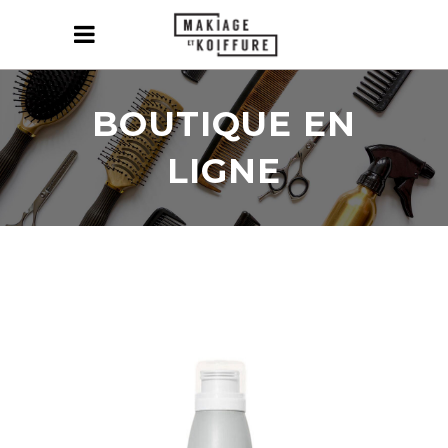
BOUTIQUE EN
LIGNE