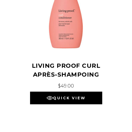
LIVING PROOF CURL
APRÈS-SHAMPOING
$
49.00
QUICK VIEW