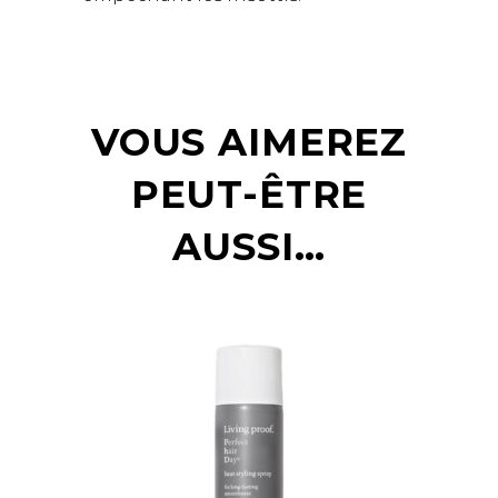
VOUS AIMEREZ
PEUT-ÊTRE
AUSSI…