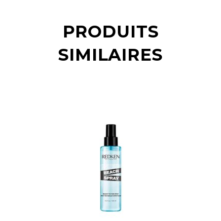
PRODUITS
SIMILAIRES